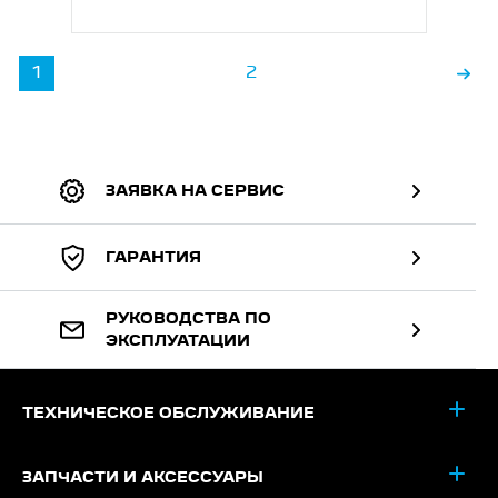
1
2
ЗАЯВКА НА СЕРВИС
ГАРАНТИЯ
РУКОВОДСТВА ПО
ЭКСПЛУАТАЦИИ
ТЕХНИЧЕСКОЕ ОБСЛУЖИВАНИЕ
ЗАПЧАСТИ И АКСЕССУАРЫ