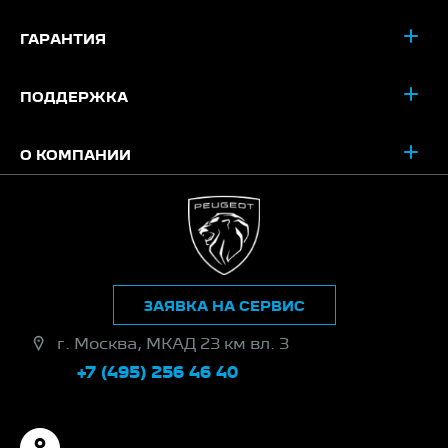
ГАРАНТИЯ
ПОДДЕРЖКА
О КОМПАНИИ
ЗАЯВКА НА СЕРВИС
г. Москва, МКАД 23 км вл. 3
+7 (495) 256 46 40