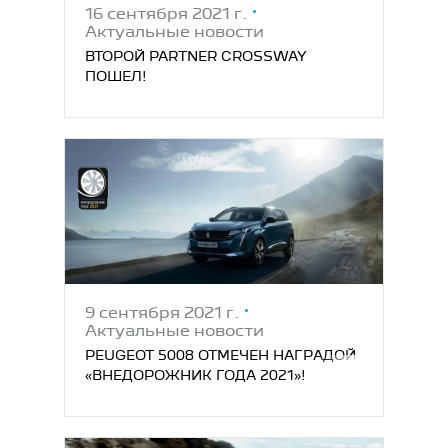
16 сентября 2021 г.
Актуальные новости
ВТОРОЙ PARTNER CROSSWAY
ПОШЕЛ!
9 сентября 2021 г.
Актуальные новости
PEUGEOT 5008 ОТМЕЧЕН НАГРАДОЙ
«ВНЕДОРОЖНИК ГОДА 2021»!