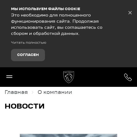
Debug Mode
МЫ ИСПОЛЬЗУЕМ ФАЙЛЫ COOKIE
×
Это необходимо для полноценного
функционирования сайта. Продолжая
использовать сайт, вы соглашаетесь со
сбором и обработкой данных.
Читать полностью
СОГЛАСЕН
Главная
О компании
НОВОСТИ