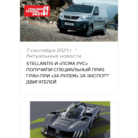
7 сентября 2021 г.
Актуальные новости
STELLANTIS И «ПСМА РУС»
ПОЛУЧИЛИ СПЕЦИАЛЬНЫЙ ПРИЗ
ГРАН-ПРИ «ЗА РУЛЕМ» ЗА ЭКСПОРТ
ДВИГАТЕЛЕЙ