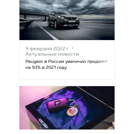
9 февраля 2022 г.
Актуальные новости
Peugeot в России увеличил продажи
на 93% в 2021 году