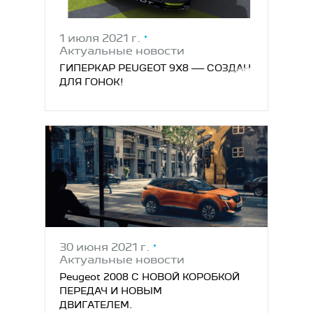
1 июля 2021 г.
Актуальные новости
ГИПЕРКАР PEUGEOT 9X8 — СОЗДАН
ДЛЯ ГОНОК!
30 июня 2021 г.
Актуальные новости
Peugeot 2008 С НОВОЙ КОРОБКОЙ
ПЕРЕДАЧ И НОВЫМ
ДВИГАТЕЛЕМ.