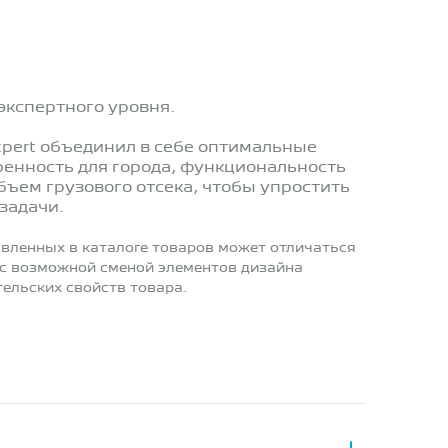
экспертного уровня.
pert объединил в себе оптимальные
енность для города, функциональность
ъем грузового отсека, чтобы упростить
задачи.
вленных в каталоге товаров может отличаться
 с возможной сменой элементов дизайна
ельских свойств товара.