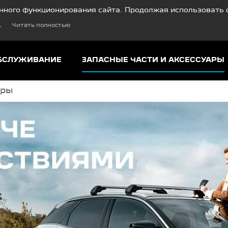
нного функционирования сайта. Продолжая использовать с
.
Читать полностью
ОБСЛУЖИВАНИЕ
ЗАПАСНЫЕ ЧАСТИ И АКСЕССУАРЫ
ары