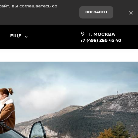
айт, вы соглашаетесь со
×
СОГЛАСЕН
Г. МОСКВА
ЕЩЕ
+7 (495) 256 46 40