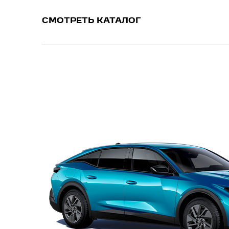
СМОТРЕТЬ КАТАЛОГ