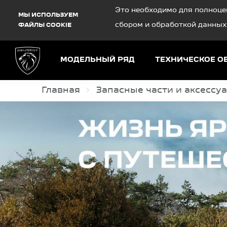
Debug Mode
Это необходимо для полноце
МЫ ИСПОЛЬЗУЕМ
сбором и обработкой данных
ФАЙЛЫ COOKIE
МОДЕЛЬНЫЙ РЯД
ТЕХНИЧЕСКОЕ 
Главная
Запасные части и аксессу