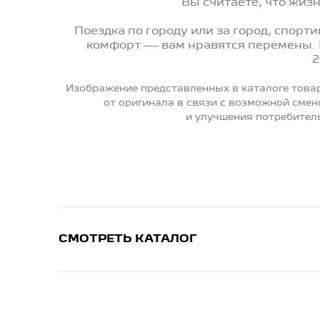
Вы считаете, что жиз
Поездка по городу или за город, спорт
комфорт — вам нравятся перемены. 
2
Изображение представленных в каталоге това
от оригинала в связи с возможной сме
и улучшения потребител
СМОТРЕТЬ КАТАЛОГ