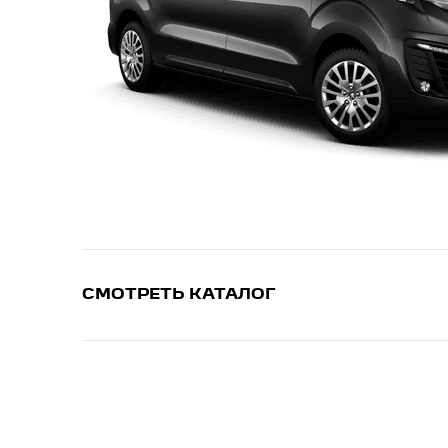
СМОТРЕТЬ КАТАЛОГ