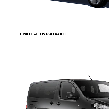
СМОТРЕТЬ КАТАЛОГ