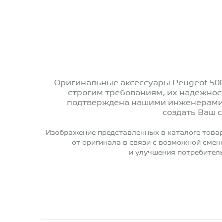
Оригинальные аксессуары Peugeot 50
строгим требованиям, их надежнос
подтверждена нашими инженерами,
создать Ваш 
Изображение представленных в каталоге това
от оригинала в связи с возможной сме
и улучшения потребител