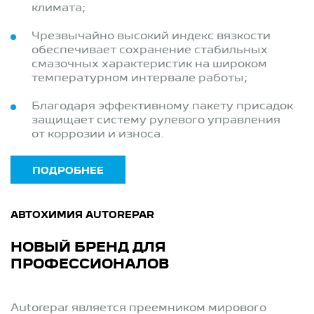
климата;
Чрезвычайно высокий индекс вязкости
обеспечивает сохранение стабильных
смазочных характеристик на широком
температурном интервале работы;
Благодаря эффективному пакету присадок
защищает систему рулевого управления
от коррозии и износа.
ПОДРОБНЕЕ
АВТОХИМИЯ AUTOREPAR
НОВЫЙ БРЕНД ДЛЯ
ПРОФЕССИОНАЛОВ
Autorepar является преемником мирового