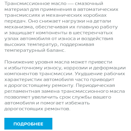
Трансмиссионное масло — смазочный
материал для применения в автоматических
трансмиссиях и механических коробках
передач. Оно снижает нагрузки на детали
механизма, обеспечивая их плавную работу
и защищает компоненты в шестеренчатых
узлах автомобиля от износа и воздействия
высоких температур, поддерживая
температурный баланс.
Понижение уровня масла может привести
к избыточному износу, коррозии и деформации
компонентов трансмиссии. Ухудшение рабочих
характеристик автомобиля часто приводит
к дорогостоящему ремонту. Периодическая
регламентная замена трансмиссионного масла
позволяет увеличить срок службы вашего
автомобиля и помогает избежать
дорогостоящих ремонтов.
ПОДРОБНЕЕ