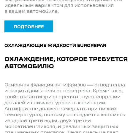
идеальным вариантом для использования
в вашем автомобиле.
ПОДРОБНЕЕ
ОХЛАЖДАЮЩИЕ ЖИДКОСТИ EUROREPAR
ОХЛАЖДЕНИЕ, КОТОРОЕ ТРЕБУЕТСЯ
АВТОМОБИЛЮ
Основная функция антифризов — отвод тепла
и защита двигателя от перегрева. Кроме того,
свойства антифриза препятствуют коррозии
деталей и снижают уровень кавитации.
Антифриз не должен замерзать при низких
температурах, поэтому он создается как смесь
из одной трети воды, двух третей
моноэтиленгликоля, и различных защитных
специальных присадок. Такая смесь не дает