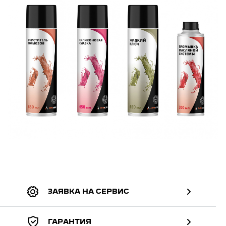
ЗАЯВКА НА СЕРВИС
ГАРАНТИЯ