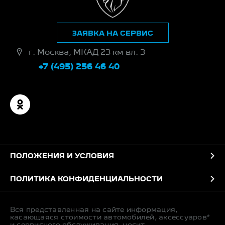
ЗАЯВКА НА СЕРВИС
г. Москва, МКАД 23 км вл. 3
+7 (495) 256 46 40
ПОЛОЖЕНИЯ И УСЛОВИЯ
ПОЛИТИКА КОНФИДЕНЦИАЛЬНОСТИ
Вся представленная на сайте информация,
касающаяся стоимости автомобилей, аксессуаров*