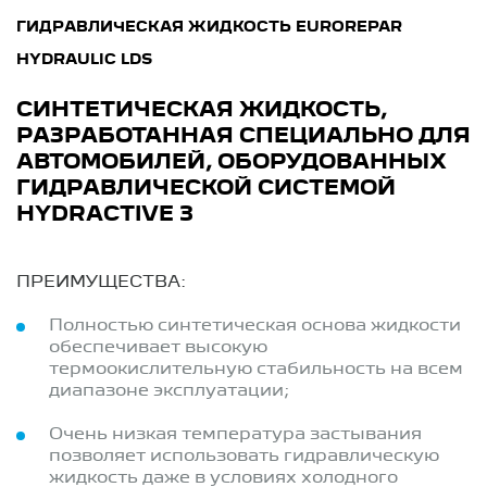
ГИДРАВЛИЧЕСКАЯ ЖИДКОСТЬ EUROREPAR
HYDRAULIC LDS
СИНТЕТИЧЕСКАЯ ЖИДКОСТЬ,
РАЗРАБОТАННАЯ СПЕЦИАЛЬНО ДЛЯ
АВТОМОБИЛЕЙ, ОБОРУДОВАННЫХ
ГИДРАВЛИЧЕСКОЙ СИСТЕМОЙ
HYDRACTIVE 3
ПРЕИМУЩЕСТВА:
Полностью синтетическая основа жидкости
обеспечивает высокую
термоокислительную стабильность на всем
диапазоне эксплуатации;
Очень низкая температура застывания
позволяет использовать гидравлическую
жидкость даже в условиях холодного