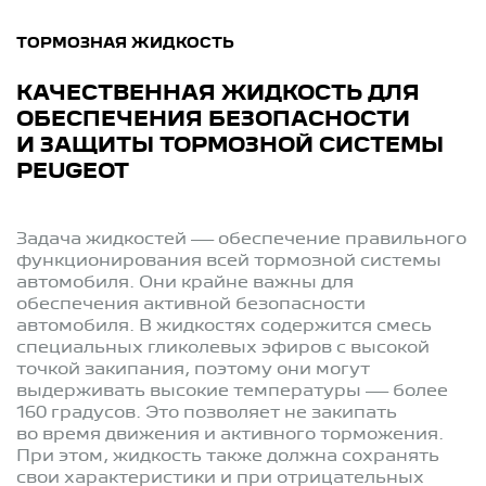
ТОРМОЗНАЯ ЖИДКОСТЬ
КАЧЕСТВЕННАЯ ЖИДКОСТЬ ДЛЯ
ОБЕСПЕЧЕНИЯ БЕЗОПАСНОСТИ
И ЗАЩИТЫ ТОРМОЗНОЙ СИСТЕМЫ
PEUGEOT
Задача жидкостей — обеспечение правильного
функционирования всей тормозной системы
автомобиля. Они крайне важны для
обеспечения активной безопасности
автомобиля. В жидкостях содержится смесь
специальных гликолевых эфиров с высокой
точкой закипания, поэтому они могут
выдерживать высокие температуры — более
160 градусов. Это позволяет не закипать
во время движения и активного торможения.
При этом, жидкость также должна сохранять
свои характеристики и при отрицательных