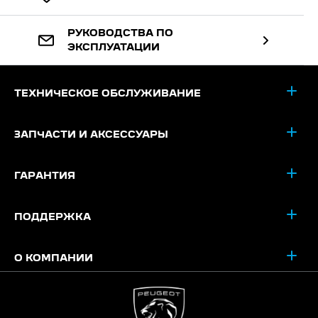
РУКОВОДСТВА ПО
ЭКСПЛУАТАЦИИ
ТЕХНИЧЕСКОЕ ОБСЛУЖИВАНИЕ
ЗАПЧАСТИ И АКСЕССУАРЫ
ГАРАНТИЯ
ПОДДЕРЖКА
О КОМПАНИИ