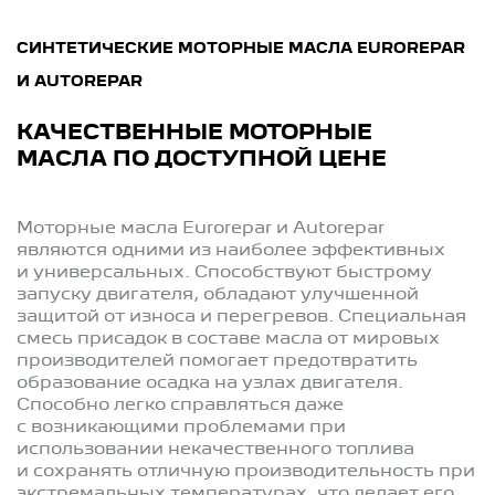
СИНТЕТИЧЕСКИЕ МОТОРНЫЕ МАСЛА EUROREPAR
И AUTOREPAR
КАЧЕСТВЕННЫЕ МОТОРНЫЕ
МАСЛА ПО ДОСТУПНОЙ ЦЕНЕ
Моторные масла Eurorepar и Autorepar
являются одними из наиболее эффективных
и универсальных. Способствуют быстрому
запуску двигателя, обладают улучшенной
защитой от износа и перегревов. Специальная
смесь присадок в составе масла от мировых
производителей помогает предотвратить
образование осадка на узлах двигателя.
Способно легко справляться даже
с возникающими проблемами при
использовании некачественного топлива
и сохранять отличную производительность при
экстремальных температурах, что делает его