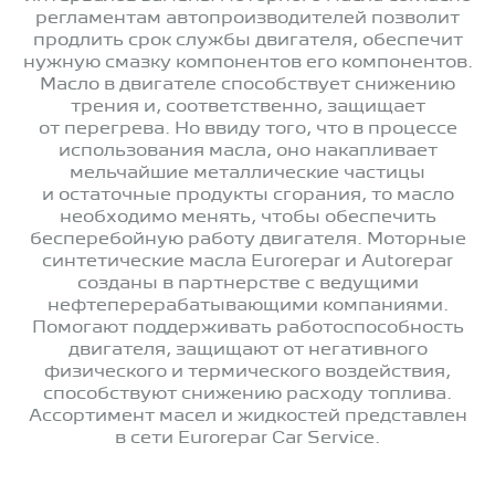
регламентам автопроизводителей позволит
продлить срок службы двигателя, обеспечит
нужную смазку компонентов его компонентов.
Масло в двигателе способствует снижению
трения и, соответственно, защищает
от перегрева. Но ввиду того, что в процессе
использования масла, оно накапливает
мельчайшие металлические частицы
и остаточные продукты сгорания, то масло
необходимо менять, чтобы обеспечить
бесперебойную работу двигателя. Моторные
синтетические масла Eurorepar и Autorepar
созданы в партнерстве с ведущими
нефтеперерабатывающими компаниями.
Помогают поддерживать работоспособность
двигателя, защищают от негативного
физического и термического воздействия,
способствуют снижению расходу топлива.
Ассортимент масел и жидкостей представлен
в сети Eurorepar Car Service.