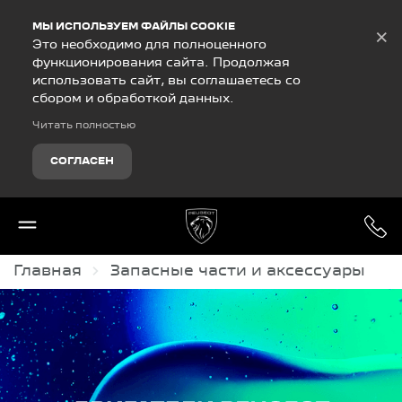
Debug Mode
МЫ ИСПОЛЬЗУЕМ ФАЙЛЫ COOKIE
×
Это необходимо для полноценного
функционирования сайта. Продолжая
использовать сайт, вы соглашаетесь со
сбором и обработкой данных.
Читать полностью
СОГЛАСЕН
Главная
Запасные части и аксессуары