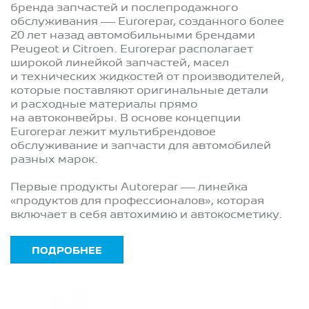
бренда запчастей и послепродажного
обслуживания — Eurorepar, созданного более
20 лет назад автомобильными брендами
Peugeot и Citroen. Eurorepar располагает
широкой линейкой запчастей, масел
и технических жидкостей от производителей,
которые поставляют оригинальные детали
и расходные материалы прямо
на автоконвейры. В основе концепции
Eurorepar лежит мультибрендовое
обслуживание и запчасти для автомобилей
разных марок.
Первые продукты Autorepar — линейка
«продуктов для профессионалов», которая
включает в себя автохимию и автокосметику.
ПОДРОБНЕЕ