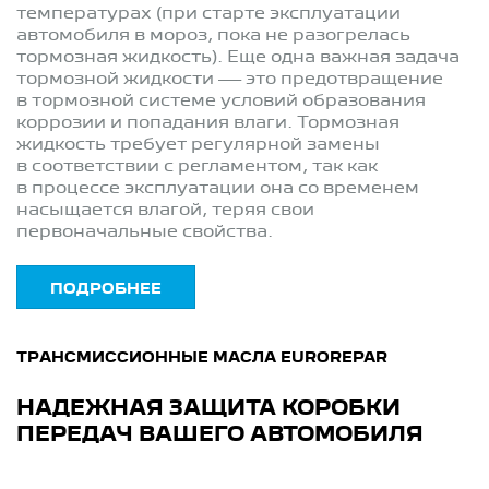
температурах (при старте эксплуатации
автомобиля в мороз, пока не разогрелась
тормозная жидкость). Еще одна важная задача
тормозной жидкости — это предотвращение
в тормозной системе условий образования
коррозии и попадания влаги. Тормозная
жидкость требует регулярной замены
в соответствии с регламентом, так как
в процессе эксплуатации она со временем
насыщается влагой, теряя свои
первоначальные свойства.
ПОДРОБНЕЕ
ТРАНСМИССИОННЫЕ МАСЛА EUROREPAR
НАДЕЖНАЯ ЗАЩИТА КОРОБКИ
ПЕРЕДАЧ ВАШЕГО АВТОМОБИЛЯ