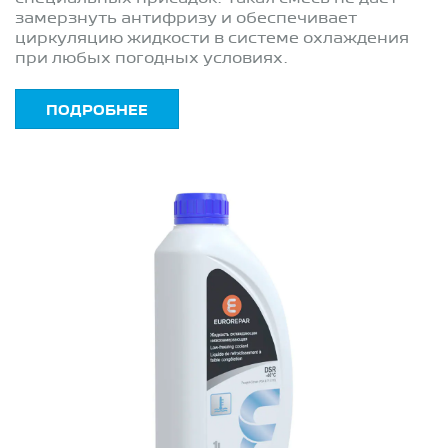
замерзнуть антифризу и обеспечивает
циркуляцию жидкости в системе охлаждения
при любых погодных условиях.
ПОДРОБНЕЕ