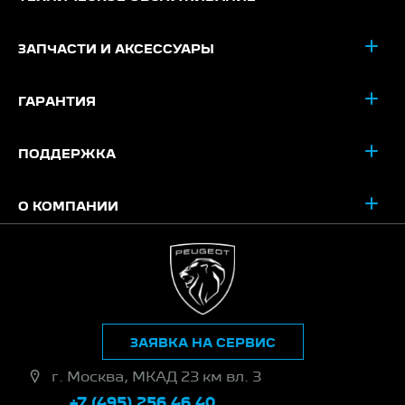
ЗАПЧАСТИ И АКСЕССУАРЫ
ГАРАНТИЯ
ПОДДЕРЖКА
О КОМПАНИИ
ЗАЯВКА НА СЕРВИС
г. Москва, МКАД 23 км вл. 3
+7 (495) 256 46 40