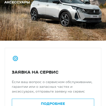
ЗАЯВКА НА СЕРВИС
Если ваш вопрос о сервисном обслуживании,
гарантии или о запасных частях и
аксессуарах, отправьте заявку на сервис
ПОДРОБНЕЕ