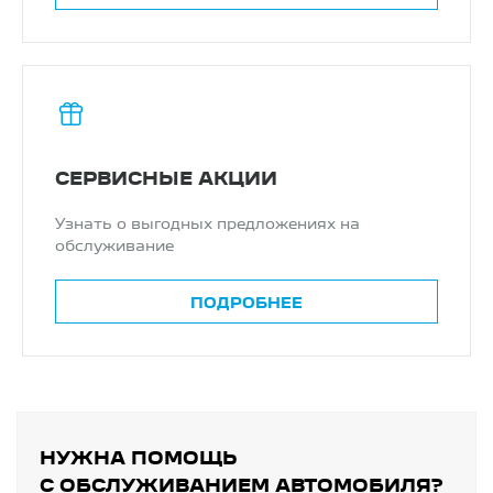
СЕРВИСНЫЕ АКЦИИ
Узнать о выгодных предложениях на
обслуживание
ПОДРОБНЕЕ
НУЖНА ПОМОЩЬ
С ОБСЛУЖИВАНИЕМ АВТОМОБИЛЯ?