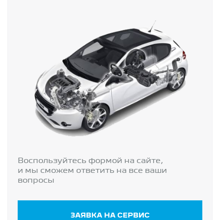
Воспользуйтесь формой на сайте,
и мы сможем ответить на все ваши
вопросы
ЗАЯВКА НА СЕРВИС