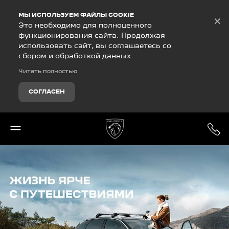
Debug Mode
МЫ ИСПОЛЬЗУЕМ ФАЙЛЫ COOKIE
×
Это необходимо для полноценного
функционирования сайта. Продолжая
использовать сайт, вы соглашаетесь со
сбором и обработкой данных.
Читать полностью
СОГЛАСЕН