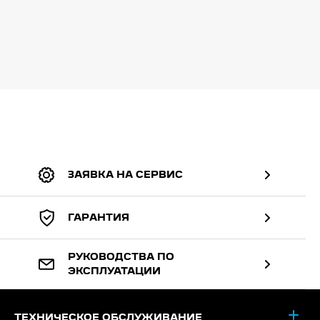
ЗАЯВКА НА СЕРВИС
ГАРАНТИЯ
РУКОВОДСТВА ПО
ЭКСПЛУАТАЦИИ
ТЕХНИЧЕСКОЕ ОБСЛУЖИВАНИЕ